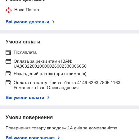
Нова Пошта
Всі умови доставки
Умови оплати
Післяплата
Оплата за реквізитами IBAN:
UA863220010000026002330006056
Накладений платіж (при отриманні)
Оплата на карту Приват банка 4149 6293 7805 1163
Романенко Іван Олександрович
Всі умови оплати
Умови повернення
Повернення товару впродовж 14 днів за домовленістю
Всі умови повернення