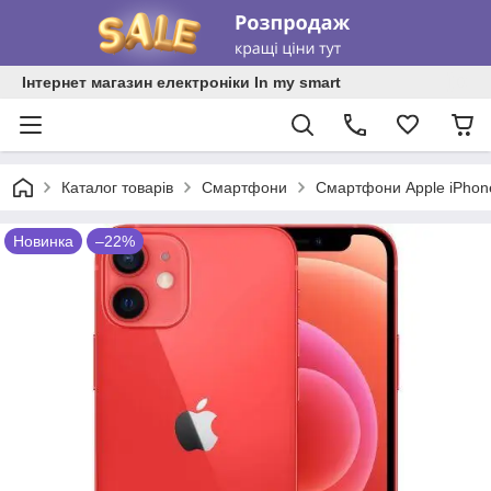
Інтернет магазин електроніки In my smart
Каталог товарів
Смартфони
Смартфони Apple iPhon
Новинка
–22%