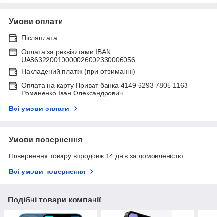
Умови оплати
Післяплата
Оплата за реквізитами IBAN:
UA863220010000026002330006056
Накладений платіж (при отриманні)
Оплата на карту Приват банка 4149 6293 7805 1163
Романенко Іван Олександрович
Всі умови оплати
Умови повернення
Повернення товару впродовж 14 днів за домовленістю
Всі умови повернення
Подібні товари компанії