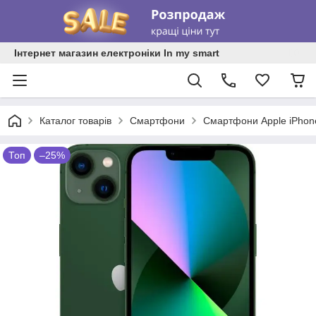
Інтернет магазин електроніки In my smart
Каталог товарів
Смартфони
Смартфони Apple iPhon
Топ
–25%