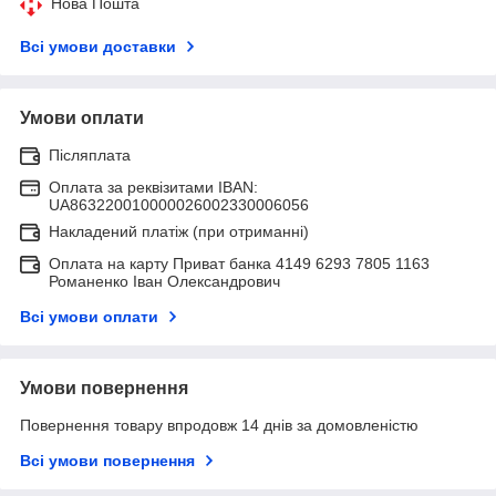
Нова Пошта
Всі умови доставки
Умови оплати
Післяплата
Оплата за реквізитами IBAN:
UA863220010000026002330006056
Накладений платіж (при отриманні)
Оплата на карту Приват банка 4149 6293 7805 1163
Романенко Іван Олександрович
Всі умови оплати
Умови повернення
Повернення товару впродовж 14 днів за домовленістю
Всі умови повернення