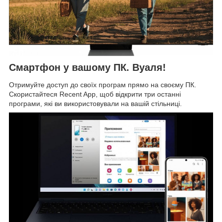
Смартфон у вашому ПК. Вуаля!
Отримуйте доступ до своїх програм прямо на своєму ПК.
Скористайтеся Recent App, щоб відкрити три останні
програми, які ви використовували на вашій стільниці.