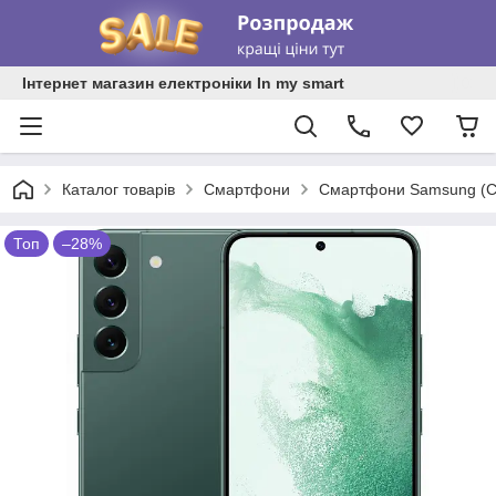
Інтернет магазин електроніки In my smart
Каталог товарів
Смартфони
Смартфони Samsung (С
Топ
–28%