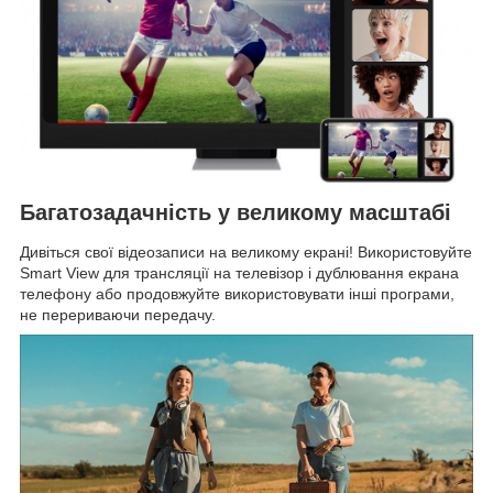
Багатозадачність у великому масштабі
Дивіться свої відеозаписи на великому екрані! Використовуйте
Smart View для трансляції на телевізор і дублювання екрана
телефону або продовжуйте використовувати інші програми,
не перериваючи передачу.