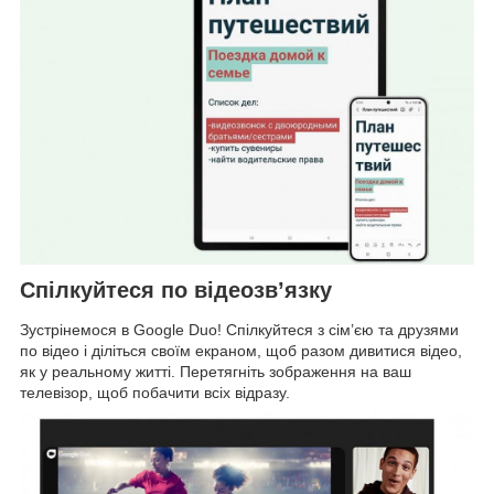
Спілкуйтеся по відеозв’язку
Зустрінемося в Google Duo! Спілкуйтеся з сім’єю та друзями
по відео і діліться своїм екраном, щоб разом дивитися відео,
як у реальному житті. Перетягніть зображення на ваш
телевізор, щоб побачити всіх відразу.