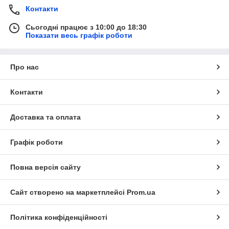
Контакти
Сьогодні працює з 10:00 до 18:30
Показати весь графік роботи
Про нас
Контакти
Доставка та оплата
Графік роботи
Повна версія сайту
Сайт створено на маркетплейсі
Prom.ua
Політика конфіденційності