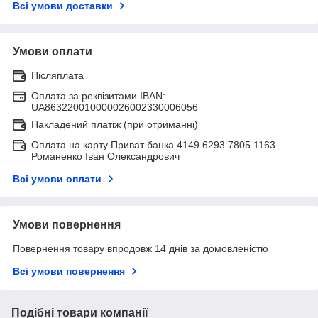
Всі умови доставки
Умови оплати
Післяплата
Оплата за реквізитами IBAN:
UA863220010000026002330006056
Накладений платіж (при отриманні)
Оплата на карту Приват банка 4149 6293 7805 1163
Романенко Іван Олександрович
Всі умови оплати
Умови повернення
Повернення товару впродовж 14 днів за домовленістю
Всі умови повернення
Подібні товари компанії