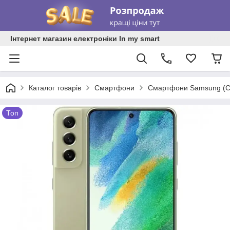
Інтернет магазин електроніки In my smart
Каталог товарів
Смартфони
Смартфони Samsung (С
Топ