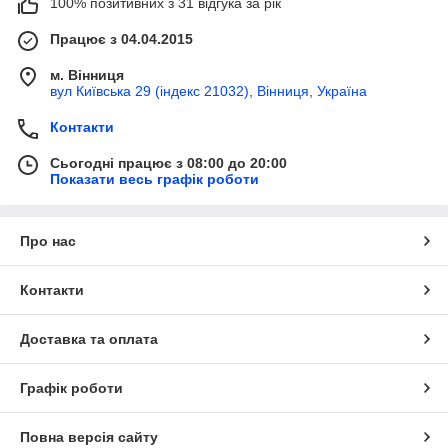
100% позитивних з 31 відгука за рік
Працює з 04.04.2015
м. Вінниця
вул Київська 29 (індекс 21032), Вінниця, Україна
Контакти
Сьогодні працює з 08:00 до 20:00
Показати весь графік роботи
Про нас
Контакти
Доставка та оплата
Графік роботи
Повна версія сайту