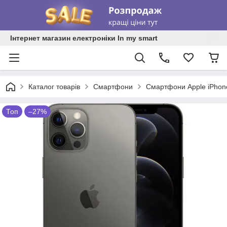
Інтернет магазин електроніки In my smart
Каталог товарів
Смартфони
Смартфони Apple iPhon
Топ
–27%