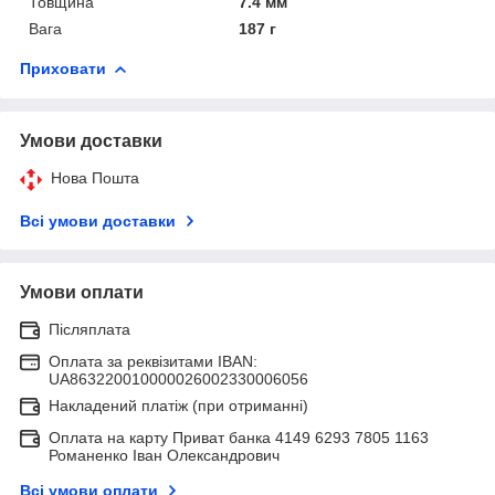
Товщина
7.4 мм
Вага
187 г
Приховати
Умови доставки
Нова Пошта
Всі умови доставки
Умови оплати
Післяплата
Оплата за реквізитами IBAN:
UA863220010000026002330006056
Накладений платіж (при отриманні)
Оплата на карту Приват банка 4149 6293 7805 1163
Романенко Іван Олександрович
Всі умови оплати