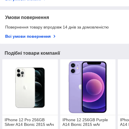
Умови повернення
Повернення товару впродовж 14 днів за домовленістю
Всі умови повернення
Подібні товари компанії
IPhone 12 Pro 256GB
IPhone 12 256GB Purple
IPho
Silver A14 Bionic 2815 мАч
A14 Bionic 2815 мАг
A14 