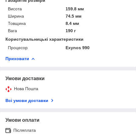
Габаритні розміри
Висота
159.8 мм
Ширина
74.5 мм
Товщина
8.4 мм
Вага
190 г
Користувальницькі характеристики
Процесор
Exynos 990
Приховати
Умови доставки
Нова Пошта
Всі умови доставки
Умови оплати
Післяплата