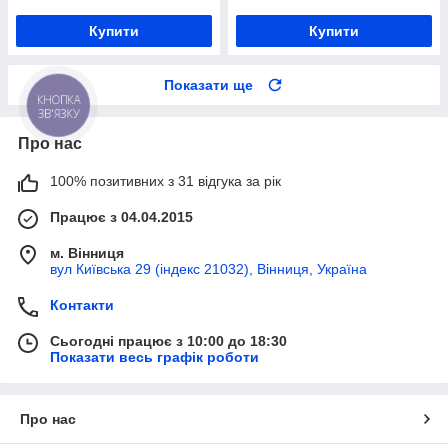
Купити
Купити
Показати ще
КНОПКА
ЗВ'ЯЗКУ
Про нас
100% позитивних з 31 відгука за рік
Працює з 04.04.2015
м. Вінниця
вул Київська 29 (індекс 21032), Вінниця, Україна
Контакти
Сьогодні працює з 10:00 до 18:30
Показати весь графік роботи
Про нас