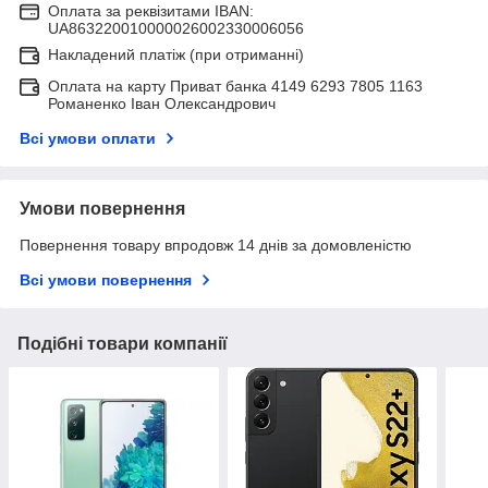
Оплата за реквізитами IBAN:
UA863220010000026002330006056
Накладений платіж (при отриманні)
Оплата на карту Приват банка 4149 6293 7805 1163
Романенко Іван Олександрович
Всі умови оплати
Умови повернення
Повернення товару впродовж 14 днів за домовленістю
Всі умови повернення
Подібні товари компанії