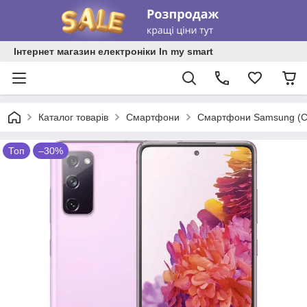
Інтернет магазин електроніки In my smart
Каталог товарів
Смартфони
Смартфони Samsung (С
Топ
–30%