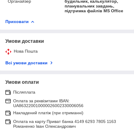
Органайзер
будильник, калькулятор,
планувальник завдань,
підтримка файлів MS Office
Приховати
Умови доставки
Нова Пошта
Всі умови доставки
Умови оплати
Післяплата
Оплата за реквізитами IBAN:
UA863220010000026002330006056
Накладений платіж (при отриманні)
Оплата на карту Приват банка 4149 6293 7805 1163
Романенко Іван Олександрович