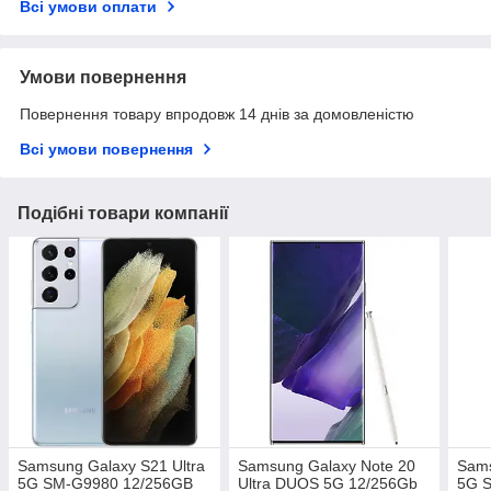
Всі умови оплати
Умови повернення
Повернення товару впродовж 14 днів за домовленістю
Всі умови повернення
Подібні товари компанії
Samsung Galaxy S21 Ultra
Samsung Galaxy Note 20
Sams
5G SM-G9980 12/256GB
Ultra DUOS 5G 12/256Gb
5G 