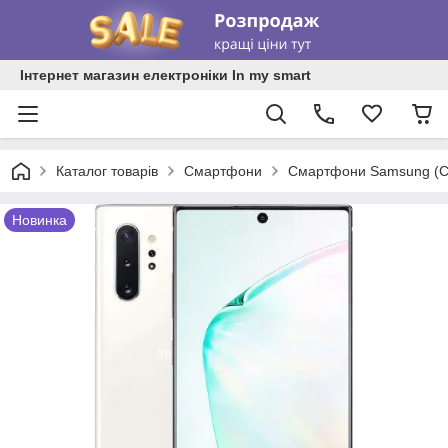
Інтернет магазин електроніки In my smart
Каталог товарів
Смартфони
Смартфони Samsung (С
Новинка