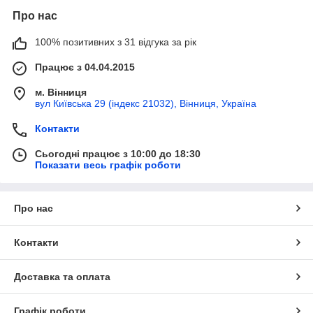
Про нас
100% позитивних з 31 відгука за рік
Працює з 04.04.2015
м. Вінниця
вул Київська 29 (індекс 21032), Вінниця, Україна
Контакти
Сьогодні працює з 10:00 до 18:30
Показати весь графік роботи
Про нас
Контакти
Доставка та оплата
Графік роботи