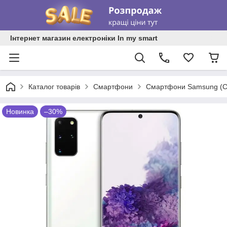
Інтернет магазин електроніки In my smart
Каталог товарів
Смартфони
Смартфони Samsung (С
Новинка
–30%