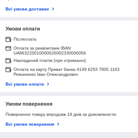
Всі умови доставки
Умови оплати
Післяплата
Оплата за реквізитами IBAN:
UA863220010000026002330006056
Накладений платіж (при отриманні)
Оплата на карту Приват банка 4149 6293 7805 1163
Романенко Іван Олександрович
Всі умови оплати
Умови повернення
Повернення товару впродовж 14 днів за домовленістю
Всі умови повернення