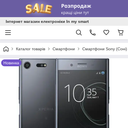
Інтернет магазин електроніки In my smart
Каталог товарів
Смартфони
Смартфони Sony (Соні)
Новинка