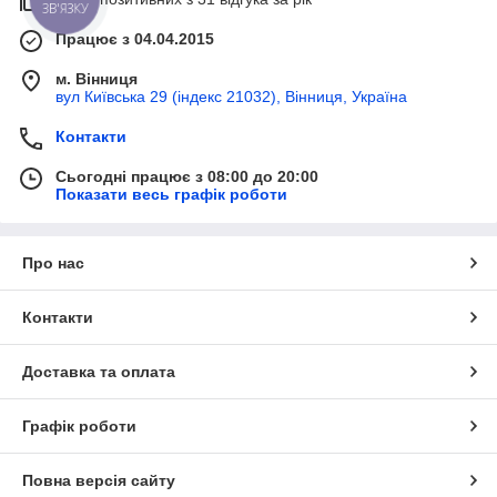
ЗВ'ЯЗКУ
Працює з 04.04.2015
м. Вінниця
вул Київська 29 (індекс 21032), Вінниця, Україна
Контакти
Сьогодні працює з 08:00 до 20:00
Показати весь графік роботи
Про нас
Контакти
Доставка та оплата
Графік роботи
Повна версія сайту