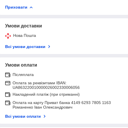
Приховати
Умови доставки
Нова Пошта
Всі умови доставки
Умови оплати
Післяплата
Оплата за реквізитами IBAN:
UA863220010000026002330006056
Накладений платіж (при отриманні)
Оплата на карту Приват банка 4149 6293 7805 1163
Романенко Іван Олександрович
Всі умови оплати