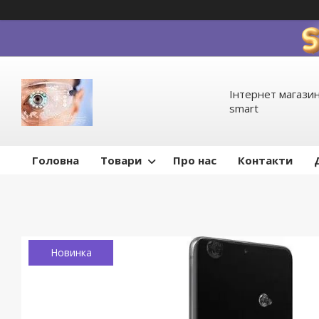
Інтернет магазин
smart
Головна
Товари
Про нас
Контакти
Новинка