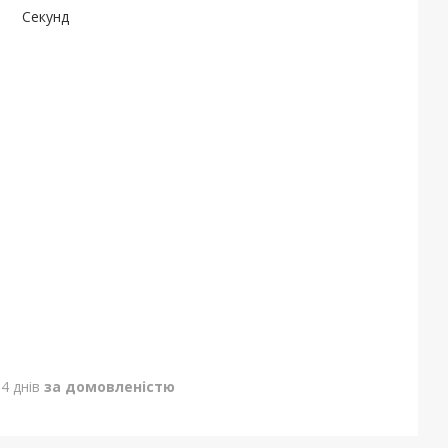
Секунд
4 днів
за домовленістю