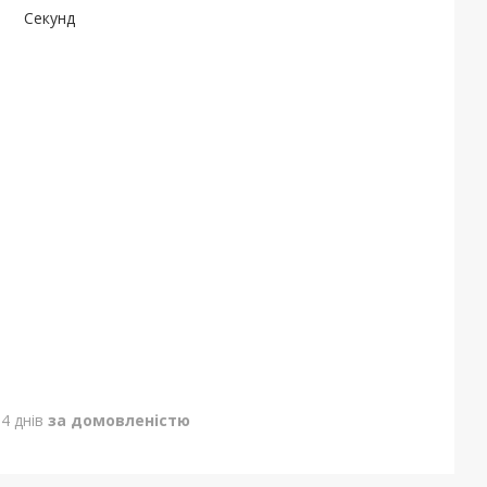
Секунд
4 днів
за домовленістю