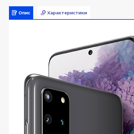
Опис
Характеристики