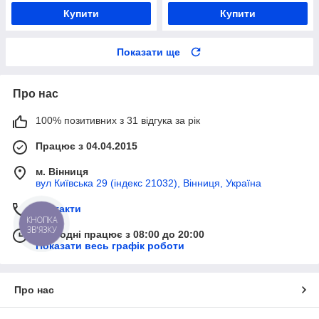
Купити
Купити
Показати ще
Про нас
100% позитивних з 31 відгука за рік
Працює з 04.04.2015
м. Вінниця
вул Київська 29 (індекс 21032), Вінниця, Україна
Контакти
КНОПКА
ЗВ'ЯЗКУ
Сьогодні працює з 08:00 до 20:00
Показати весь графік роботи
Про нас