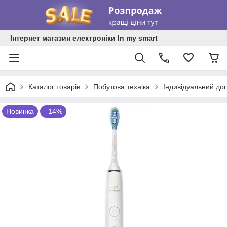
Інтернет магазин електроніки In my smart
Каталог товарів
Побутова техніка
Індивідуальний до
Новинка
–14%