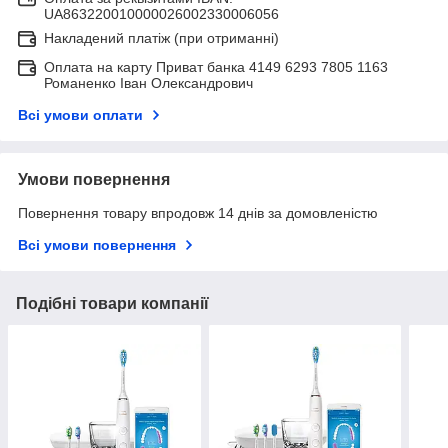
UA863220010000026002330006056
Накладений платіж (при отриманні)
Оплата на карту Приват банка 4149 6293 7805 1163
Романенко Іван Олександрович
Всі умови оплати
Умови повернення
Повернення товару впродовж 14 днів за домовленістю
Всі умови повернення
Подібні товари компанії