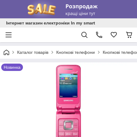
Інтернет магазин електроніки In my smart
Каталог товарів
Кнопкові телефони
Кнопкові телеф
Новинка