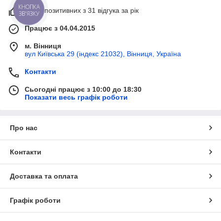
100% позитивних з 31 відгука за рік
КНОПКА
ЗВ'ЯЗКУ
Працює з 04.04.2015
м. Вінниця
вул Київська 29 (індекс 21032), Вінниця, Україна
Контакти
Сьогодні працює з 10:00 до 18:30
Показати весь графік роботи
Про нас
Контакти
Доставка та оплата
Графік роботи