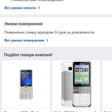
Всі умови оплати
Умови повернення
Повернення товару впродовж 14 днів за домовленістю
Всі умови повернення
Подібні товари компанії