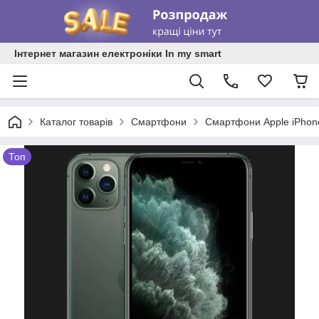
Інтернет магазин електроніки In my smart
Каталог товарів
Смартфони
Смартфони Apple iPhon
Топ