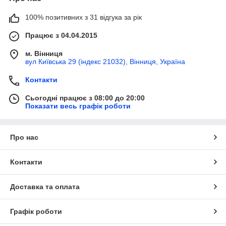
100% позитивних з 31 відгука за рік
Працює з 04.04.2015
м. Вінниця
вул Київська 29 (індекс 21032), Вінниця, Україна
Контакти
Сьогодні працює з 08:00 до 20:00
Показати весь графік роботи
Про нас
Контакти
Доставка та оплата
Графік роботи