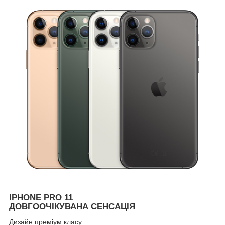
IPHONE PRO 11
ДОВГООЧІКУВАНА СЕНСАЦІЯ
Дизайн преміум класу