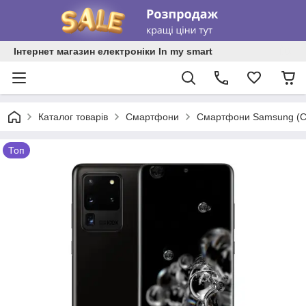
Інтернет магазин електроніки In my smart
Каталог товарів
Смартфони
Смартфони Samsung (С
Топ