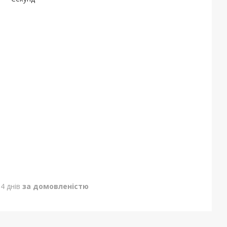
4 днів
за домовленістю