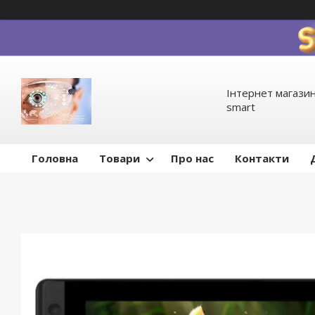
Інтернет магазин
smart
Головна
Товари
Про нас
Контакти