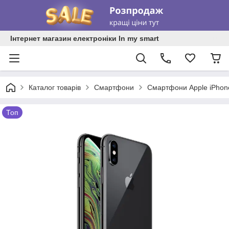
Інтернет магазин електроніки In my smart
Каталог товарів
Смартфони
Смартфони Apple iPhon
Топ