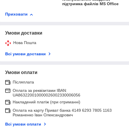
підтримка файлів MS Office
Приховати
Умови доставки
Нова Пошта
Всі умови доставки
Умови оплати
Післяплата
Оплата за реквізитами IBAN:
UA863220010000026002330006056
Накладений платіж (при отриманні)
Оплата на карту Приват банка 4149 6293 7805 1163
Романенко Іван Олександрович
Всі умови оплати