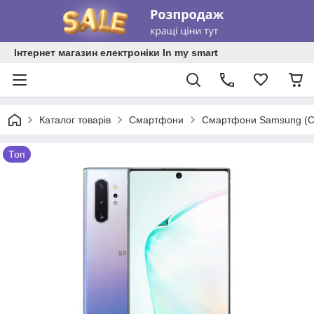
Інтернет магазин електроніки In my smart
Каталог товарів
Смартфони
Смартфони Samsung (С
Топ