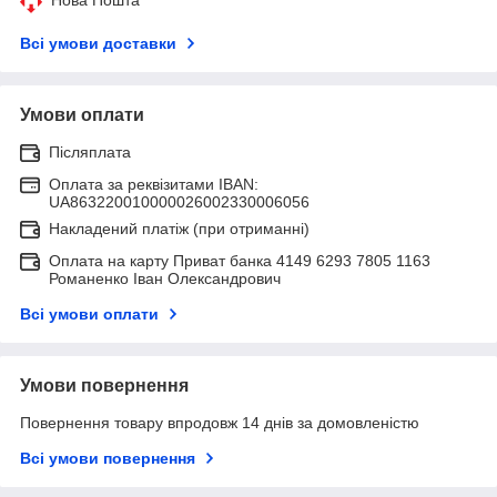
Всі умови доставки
Умови оплати
Післяплата
Оплата за реквізитами IBAN:
UA863220010000026002330006056
Накладений платіж (при отриманні)
Оплата на карту Приват банка 4149 6293 7805 1163
Романенко Іван Олександрович
Всі умови оплати
Умови повернення
Повернення товару впродовж 14 днів за домовленістю
Всі умови повернення