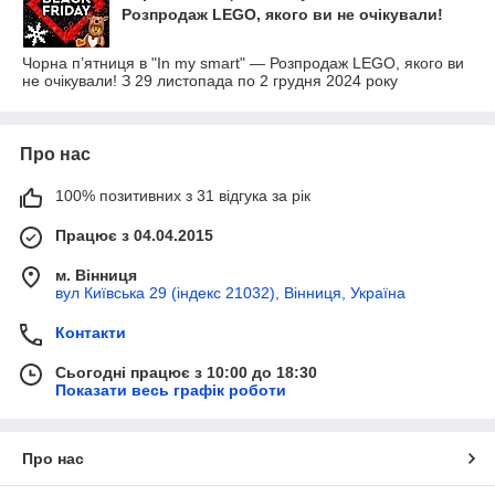
Розпродаж LEGO, якого ви не очікували!
Чорна п’ятниця в "In my smart" — Розпродаж LEGO, якого ви
не очікували! З 29 листопада по 2 грудня 2024 року
Про нас
100% позитивних з 31 відгука за рік
Працює з 04.04.2015
м. Вінниця
вул Київська 29 (індекс 21032), Вінниця, Україна
Контакти
Сьогодні працює з 10:00 до 18:30
Показати весь графік роботи
Про нас