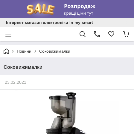
Інтернет магазин електроніки In my smart
Новини
Соковижималки
Соковижималки
23.02.2021