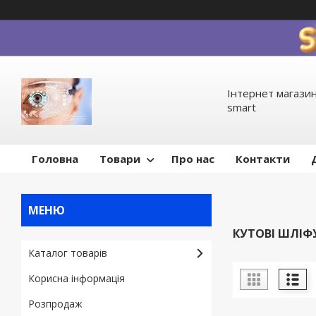
Інтернет магазин
smart
Головна
Товари
Про нас
Контакти
КУТОВІ ШЛІ
Каталог товарів
Корисна інформація
Pозпродаж