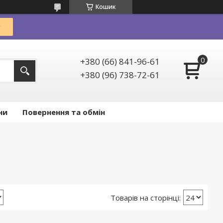
Кошик
+380 (66) 841-96-61
+380 (96) 738-72-61
ни
Повернення та обмін