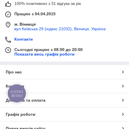
100% позитивних з 31 відгука за рік
Працює з 04.04.2015
м. Вінниця
вул Київська 29 (індекс 21032), Вінниця, Україна
Контакти
Сьогодні працює з 08:00 до 20:00
Показати весь графік роботи
Про нас
Контакти
КНОПКА
ЗВ'ЯЗКУ
Доставка та оплата
Графік роботи
Повна версія сайту